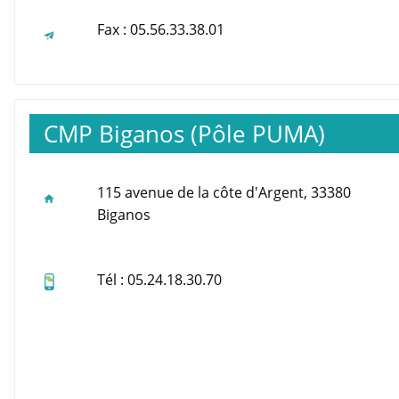
Fax : 05.56.33.38.01
CMP Biganos (Pôle PUMA)
115 avenue de la côte d'Argent, 33380
Biganos
Tél : 05.24.18.30.70