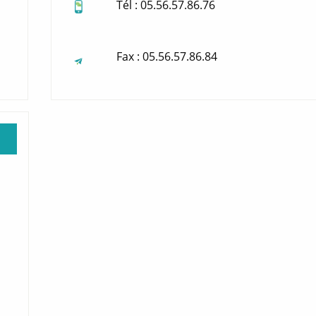
Tél : 05.56.57.86.76
Fax : 05.56.57.86.84