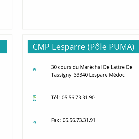
CMP Lesparre (Pôle PUMA)
30 cours du Maréchal De Lattre De
Tassigny, 33340 Lespare Médoc
Tél : 05.56.73.31.90
Fax : 05.56.73.31.91