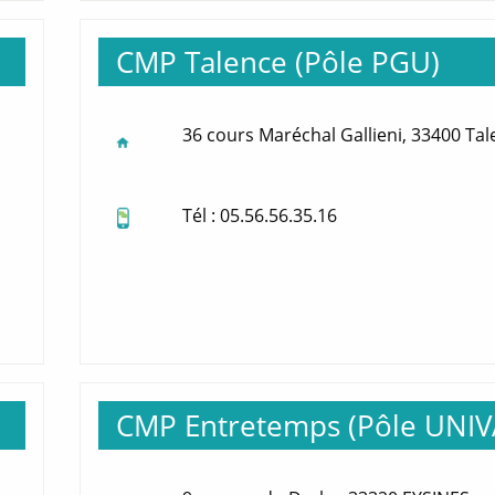
CMP Talence (Pôle PGU)
36 cours Maréchal Gallieni, 33400 Ta
Tél : 05.56.56.35.16
CMP Entretemps (Pôle UNIV