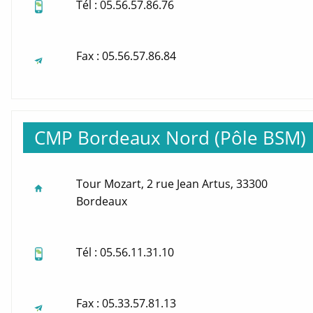
Tél : 05.56.57.86.76
Fax : 05.56.57.86.84
CMP Bordeaux Nord (Pôle BSM)
Tour Mozart, 2 rue Jean Artus, 33300
Bordeaux
Tél : 05.56.11.31.10
Fax : 05.33.57.81.13