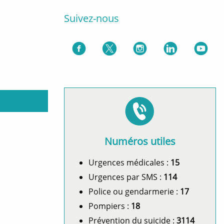
Suivez-nous
Numéros utiles
Urgences médicales :
15
Urgences par SMS :
114
Police ou gendarmerie :
17
Pompiers :
18
Prévention du suicide :
3114