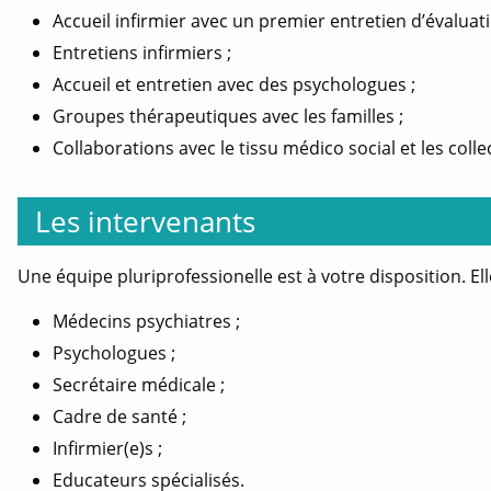
Accueil infirmier avec un premier entretien d’évaluati
Entretiens infirmiers ;
Accueil et entretien avec des psychologues ;
Groupes thérapeutiques avec les familles ;
Collaborations avec le tissu médico social et les collect
Les intervenants
Une équipe pluriprofessionelle est à votre disposition. El
Médecins psychiatres ;
Psychologues ;
Secrétaire médicale ;
Cadre de santé ;
Infirmier(e)s ;
Educateurs spécialisés.