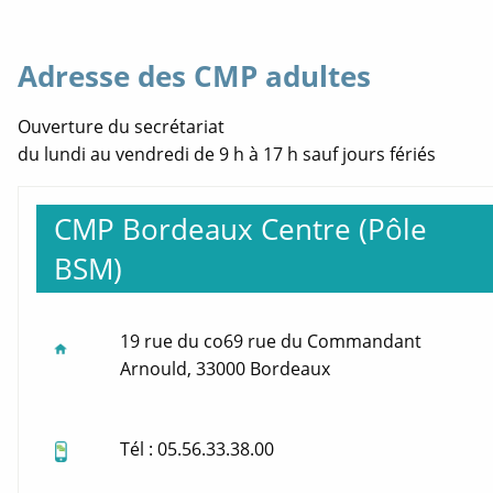
Adresse des CMP adultes
Ouverture du secrétariat
du lundi au vendredi de 9 h à 17 h sauf jours fériés
CMP Bordeaux Centre (Pôle
BSM)
19 rue du co69 rue du Commandant
Arnould, 33000 Bordeaux
Tél : 05.56.33.38.00