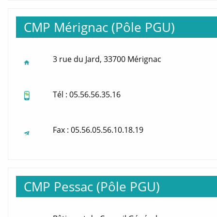
CMP Mérignac (Pôle PGU)
3 rue du Jard, 33700 Mérignac
Tél : 05.56.56.35.16
Fax : 05.56.05.56.10.18.19
CMP Pessac (Pôle PGU)