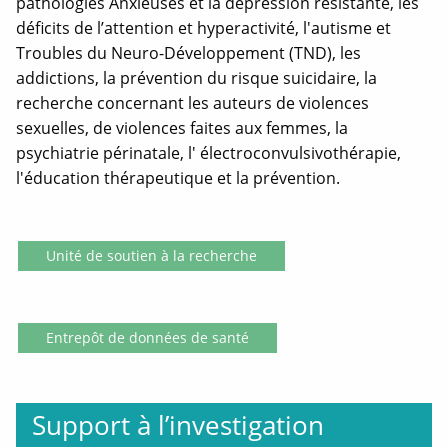
pathologies Anxieuses et la dépression résistante, les
déficits de l’attention et hyperactivité, l'autisme et
Troubles du Neuro-Développement (TND), les
addictions, la prévention du risque suicidaire, la
recherche concernant les auteurs de violences
sexuelles, de violences faites aux femmes, la
psychiatrie périnatale, l' électroconvulsivothérapie,
l'éducation thérapeutique et la prévention.
Unité de soutien à la recherche
Entrepôt de données de santé
Support à l’investigation