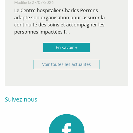
Modifié le 27/07/2026
Le Centre hospitalier Charles Perrens
adapte son organisation pour assurer la
continuité des soins et accompagner les
personnes impactées F...
En savoir +
Voir toutes les actualités
Suivez-nous