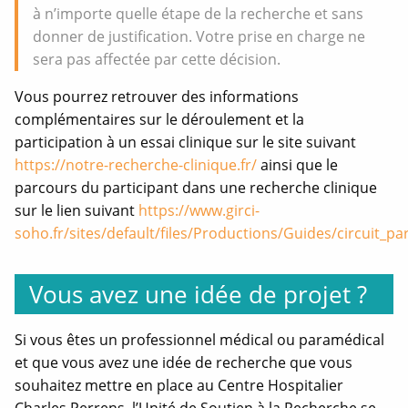
à n’importe quelle étape de la recherche et sans
donner de justification. Votre prise en charge ne
sera pas affectée par cette décision.
Vous pourrez retrouver des informations
complémentaires sur le déroulement et la
participation à un essai clinique sur le site suivant
https://notre-recherche-clinique.fr/
ainsi que le
parcours du participant dans une recherche clinique
sur le lien suivant
https://www.girci-
soho.fr/sites/default/files/Productions/Guides/circuit_par
Vous avez une idée de projet ?
Si vous êtes un professionnel médical ou paramédical
et que vous avez une idée de recherche que vous
souhaitez mettre en place au Centre Hospitalier
Charles Perrens, l’Unité de Soutien à la Recherche se