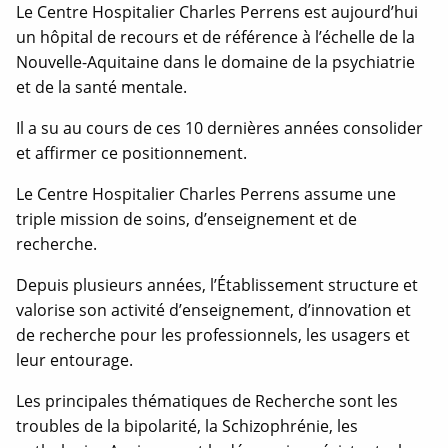
Le Centre Hospitalier Charles Perrens est aujourd’hui
fenêtre
fenêtre
fenêtre
un hôpital de recours et de référence à l’échelle de la
Nouvelle-Aquitaine dans le domaine de la psychiatrie
et de la santé mentale.
Il a su au cours de ces 10 dernières années consolider
et affirmer ce positionnement.
Le Centre Hospitalier Charles Perrens assume une
triple mission de soins, d’enseignement et de
recherche.
Depuis plusieurs années, l’Établissement structure et
valorise son activité d’enseignement, d’innovation et
de recherche pour les professionnels, les usagers et
leur entourage.
Les principales thématiques de Recherche sont les
troubles de la bipolarité, la Schizophrénie, les