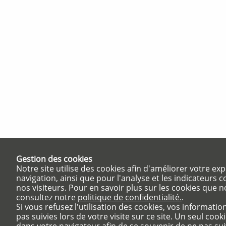
Gestion des cookies
Notre site utilise des cookies afin d'améliorer votre ex
navigation, ainsi que pour l'analyse et les indicateurs 
nos visiteurs. Pour en savoir plus sur les cookies que n
consultez notre
politique de confidentialité.
.
Si vous refusez l'utilisation des cookies, vos informati
pas suivies lors de votre visite sur ce site. Un seul cooki