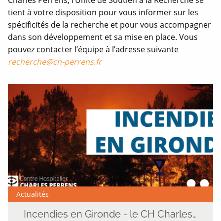
tient à votre disposition pour vous informer sur les
spécificités de la recherche et pour vous accompagner
dans son développement et sa mise en place. Vous
pouvez contacter l’équipe à l’adresse suivante
recherche@ch-perrens.fr
Actualités
Incendies en Gironde - le CH Charles Perrens mobilisé