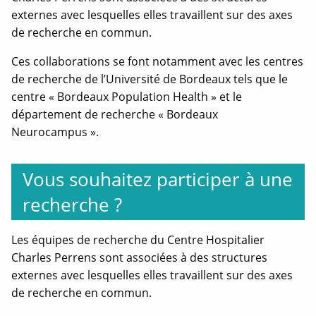
externes avec lesquelles elles travaillent sur des axes
de recherche en commun.
Ces collaborations se font notamment avec les centres
de recherche de l’Université de Bordeaux tels que le
centre « Bordeaux Population Health » et le
département de recherche « Bordeaux
Neurocampus ».
Vous souhaitez participer à une
recherche ?
Les équipes de recherche du Centre Hospitalier
Charles Perrens sont associées à des structures
externes avec lesquelles elles travaillent sur des axes
de recherche en commun.