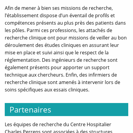
Afin de mener à bien ses missions de recherche,
l’établissement dispose d’un éventail de profils et
compétences présents au plus près des patients dans
les pôles. Parmi ces professions, les attachés de
recherche clinique ont pour missions de veiller au bon
déroulement des études cliniques en assurant leur
mise en place et suivi ainsi que le respect de la
réglementation. Des ingénieurs de recherche sont
également présents pour apporter un support
technique aux chercheurs. Enfin, des infirmiers de
recherche clinique sont amenés à intervenir lors de
soins spécifiques aux essais cliniques.
Partenaires
Les équipes de recherche du Centre Hospitalier
Charles Perrens sont associées à des structures