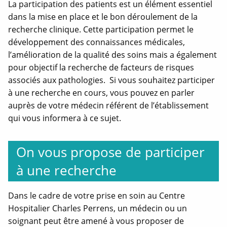
La participation des patients est un élément essentiel
dans la mise en place et le bon déroulement de la
recherche clinique. Cette participation permet le
développement des connaissances médicales,
l’amélioration de la qualité des soins mais a également
pour objectif la recherche de facteurs de risques
associés aux pathologies. Si vous souhaitez participer
à une recherche en cours, vous pouvez en parler
auprès de votre médecin référent de l’établissement
qui vous informera à ce sujet.
On vous propose de participer
à une recherche
Dans le cadre de votre prise en soin au Centre
Hospitalier Charles Perrens, un médecin ou un
soignant peut être amené à vous proposer de