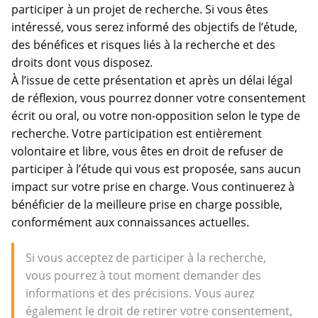
participer à un projet de recherche. Si vous êtes
intéressé, vous serez informé des objectifs de l’étude,
des bénéfices et risques liés à la recherche et des
droits dont vous disposez.
À l’issue de cette présentation et après un délai légal
de réflexion, vous pourrez donner votre consentement
écrit ou oral, ou votre non-opposition selon le type de
recherche. Votre participation est entièrement
volontaire et libre, vous êtes en droit de refuser de
participer à l’étude qui vous est proposée, sans aucun
impact sur votre prise en charge. Vous continuerez à
bénéficier de la meilleure prise en charge possible,
conformément aux connaissances actuelles.
Si vous acceptez de participer à la recherche,
vous pourrez à tout moment demander des
informations et des précisions. Vous aurez
également le droit de retirer votre consentement,