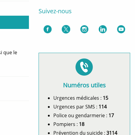
Suivez-nous
i que le
Numéros utiles
Urgences médicales :
15
Urgences par SMS :
114
Police ou gendarmerie :
17
Pompiers :
18
Prévention du suicide :
3114