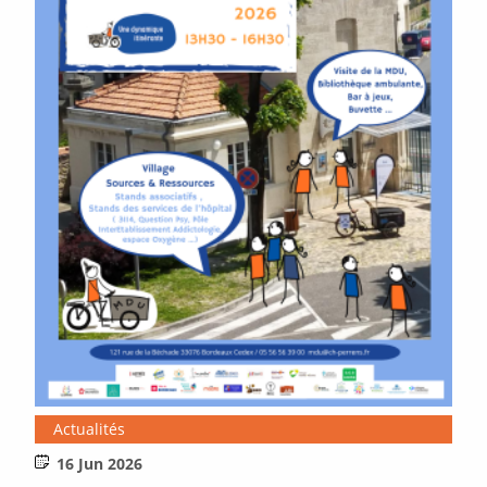
Actualités
16 Jun 2026