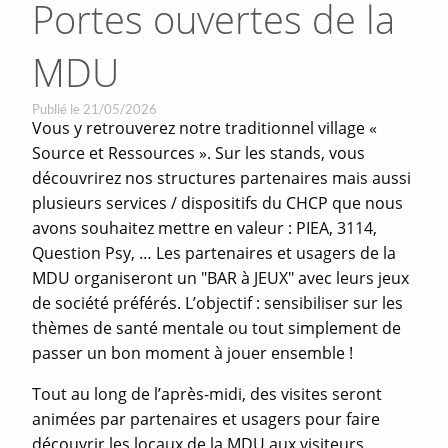
Portes ouvertes de la
MDU
Publié le 21/05/2026
Vous y retrouverez notre traditionnel village «
Source et Ressources ». Sur les stands, vous
découvrirez nos structures partenaires mais aussi
plusieurs services / dispositifs du CHCP que nous
avons souhaitez mettre en valeur : PIEA, 3114,
Question Psy, … Les partenaires et usagers de la
MDU organiseront un "BAR à JEUX" avec leurs jeux
de société préférés. L’objectif : sensibiliser sur les
thèmes de santé mentale ou tout simplement de
passer un bon moment à jouer ensemble !
Tout au long de l’après-midi, des visites seront
animées par partenaires et usagers pour faire
découvrir les locaux de la MDU aux visiteurs.