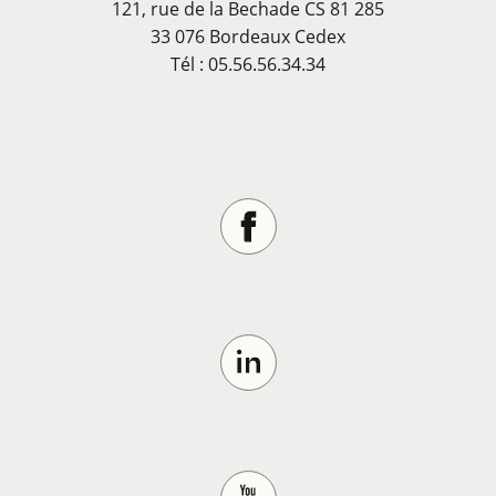
121, rue de la Bechade CS 81 285
33 076 Bordeaux Cedex
Tél : 05.56.56.34.34