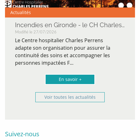
Actualités
Incendies en Gironde - le CH Charles Perrens mobilisé
Modifié le 27/07/2026
Le Centre hospitalier Charles Perrens
adapte son organisation pour assurer la
continuité des soins et accompagner les
personnes impactées F...
En savoir +
Voir toutes les actualités
Suivez-nous