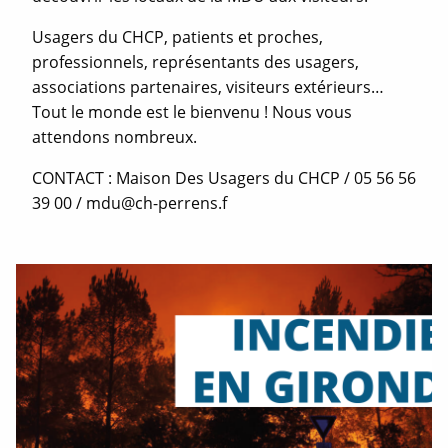
Usagers du CHCP, patients et proches,
professionnels, représentants des usagers,
associations partenaires, visiteurs extérieurs…
Tout le monde est le bienvenu ! Nous vous
attendons nombreux.
CONTACT : Maison Des Usagers du CHCP / 05 56 56
39 00 / mdu@ch-perrens.f