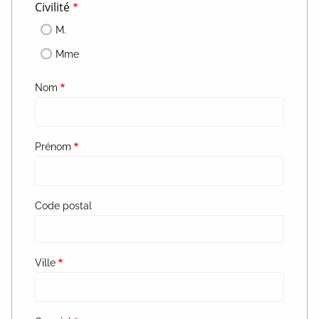
Civilité
M.
Mme
Nom
Prénom
Code postal
Ville