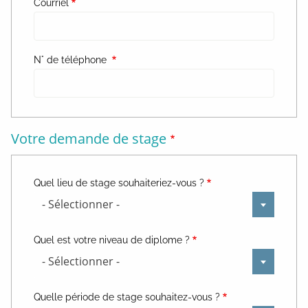
Courriel
N° de téléphone
Votre demande de stage
Quel lieu de stage souhaiteriez-vous ?
- Sélectionner -
Quel est votre niveau de diplome ?
- Sélectionner -
Quelle période de stage souhaitez-vous ?