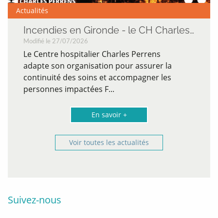
Actualités
Incendies en Gironde - le CH Charles Perrens mobilisé
Modifié le 27/07/2026
Le Centre hospitalier Charles Perrens
adapte son organisation pour assurer la
continuité des soins et accompagner les
personnes impactées F...
En savoir +
Voir toutes les actualités
Suivez-nous