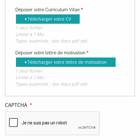
Déposer votre Curriculum Vitae
Télécharger votre CV
1 seul fichier.
Limité à 1 Mo.
Types autorisés : doc docx pdf odt.
Déposer votre lettre de motivation
Télécharger votre lettre de motivation
1 seul fichier.
Limité à 1 Mo.
Types autorisés : doc docx pdf odt.
CAPTCHA