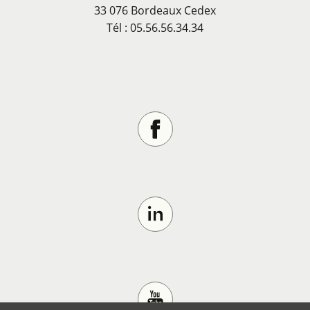
33 076 Bordeaux Cedex
Tél : 05.56.56.34.34