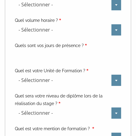
- Sélectionner -
Quel volume horaire ?
- Sélectionner -
Quels sont vos jours de présence ?
Quel est votre Unité de Formation ?
- Sélectionner -
Quel sera votre niveau de diplôme lors de la
réalisation du stage ?
- Sélectionner -
Quel est votre mention de formation ?