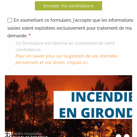
Envoyer ma candidature
En soumettant ce formulaire, j'accepte que les informations
saisies soient exploitées exclusivement pour traitement de ma
demande.
Ce formulaire est destiné au traitement de votre
candidature.
Pour en savoir plus sur la gestion de vos données
personnels et vos droits, cliquez ici.