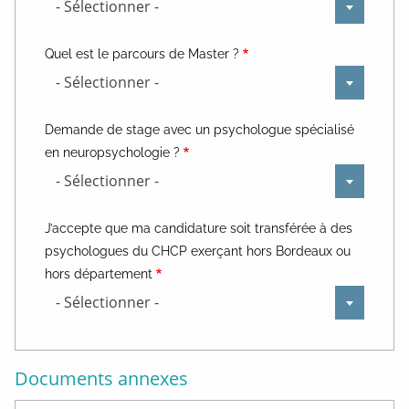
- Sélectionner -
Quel est le parcours de Master ?
- Sélectionner -
Demande de stage avec un psychologue spécialisé
en neuropsychologie ?
- Sélectionner -
J’accepte que ma candidature soit transférée à des
psychologues du CHCP exerçant hors Bordeaux ou
hors département
- Sélectionner -
Documents annexes