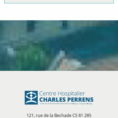
121, rue de la Bechade CS 81 285