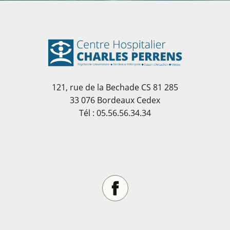
121, rue de la Bechade CS 81 285
33 076 Bordeaux Cedex
Tél : 05.56.56.34.34