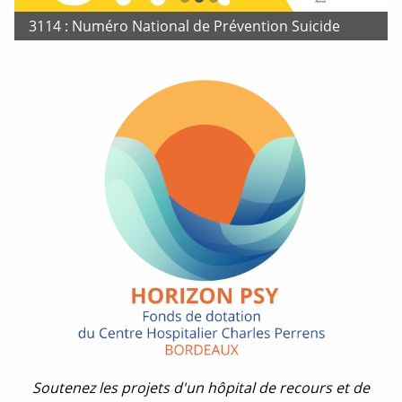
3114 : Numéro National de Prévention Suicide
Soutenez les projets d'un hôpital de recours et de