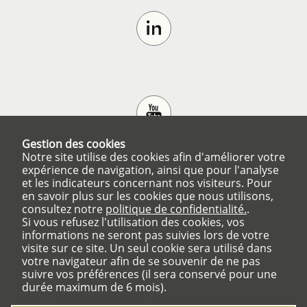
Gestion des cookies
Notre site utilise des cookies afin d'améliorer votre
expérience de navigation, ainsi que pour l'analyse
et les indicateurs concernant nos visiteurs. Pour
en savoir plus sur les cookies que nous utilisons,
consultez notre
politique de confidentialité.
.
Si vous refusez l'utilisation des cookies, vos
informations ne seront pas suivies lors de votre
visite sur ce site. Un seul cookie sera utilisé dans
votre navigateur afin de se souvenir de ne pas
suivre vos préférences (il sera conservé pour une
durée maximum de 6 mois).
Numéros utiles