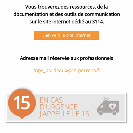
Vous trouverez des ressources, de la
documentation et des outils de communication
sur le site internet dédié au 3114.
Lien vers le site internet
Adresse mail réservée aux professionnels
2nps_bordeaux@ch-perrens.fr