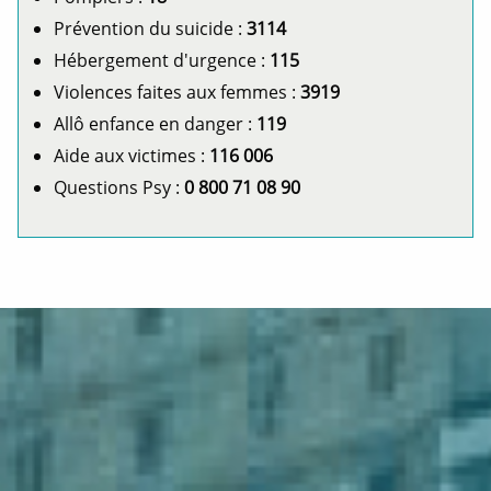
Prévention du suicide :
3114
Hébergement d'urgence :
115
Violences faites aux femmes :
3919
Allô enfance en danger :
119
Aide aux victimes :
116 006
Questions Psy :
0 800 71 08 90