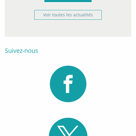
Voir toutes les actualités
Suivez-nous