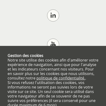
Gestion des cookies
Notre site utilise des cookies afin d'améliorer votre
expérience de navigation, ainsi que pour l'analyse
et les indicateurs concernant nos visiteurs. Pour
en savoir plus sur les cookies que nous utilisons,
consultez notre
politique de confidentialité.
.
Si vous refusez l'utilisation des cookies, vos
informations ne seront pas suivies lors de votre
visite sur ce site. Un seul cookie sera utilisé dans
votre navigateur afin de se souvenir de ne pas
suivre vos préférences (il sera conservé pour une
durée maximum de 6 mois).
Numéros utiles