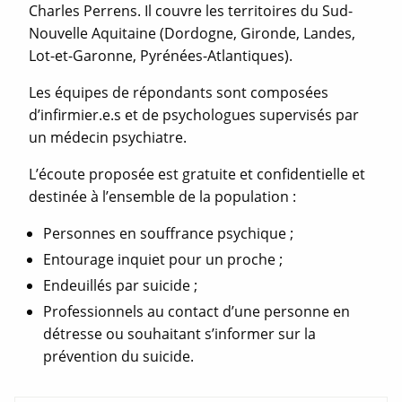
Charles Perrens. Il couvre les territoires du Sud-
Nouvelle Aquitaine (Dordogne, Gironde, Landes,
Lot-et-Garonne, Pyrénées-Atlantiques).
Les équipes de répondants sont composées
d’infirmier.e.s et de psychologues supervisés par
un médecin psychiatre.
L’écoute proposée est gratuite et confidentielle et
destinée à l’ensemble de la population :
Personnes en souffrance psychique ;
Entourage inquiet pour un proche ;
Endeuillés par suicide ;
Professionnels au contact d’une personne en
détresse ou souhaitant s’informer sur la
prévention du suicide.