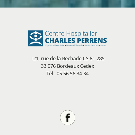
121, rue de la Bechade CS 81 285
33 076 Bordeaux Cedex
Tél : 05.56.56.34.34