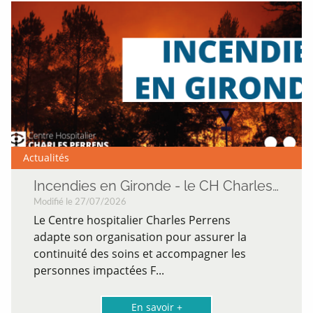
Actualités
Incendies en Gironde - le CH Charles Perrens mobilisé
Modifié le 27/07/2026
Le Centre hospitalier Charles Perrens
adapte son organisation pour assurer la
continuité des soins et accompagner les
personnes impactées F...
En savoir +