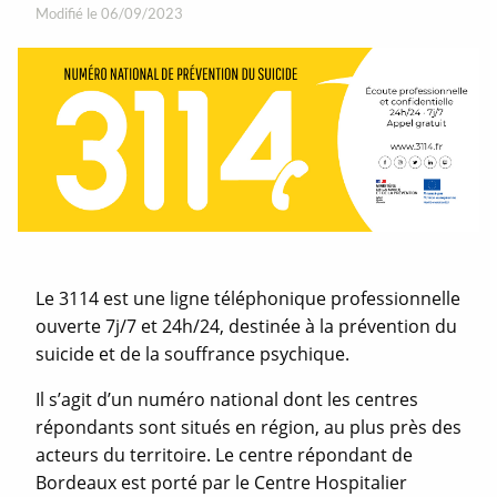
Modifié le 06/09/2023
Le 3114 est une ligne téléphonique professionnelle
ouverte 7j/7 et 24h/24, destinée à la prévention du
suicide et de la souffrance psychique.
Il s’agit d’un numéro national dont les centres
répondants sont situés en région, au plus près des
acteurs du territoire. Le centre répondant de
Bordeaux est porté par le Centre Hospitalier