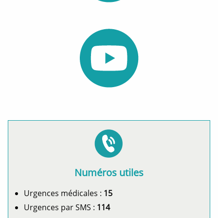
Numéros utiles
Urgences médicales :
15
Urgences par SMS :
114