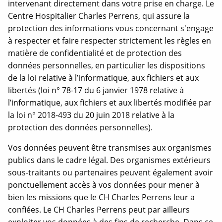
intervenant directement dans votre prise en charge. Le
r
Centre Hospitalier Charles Perrens, qui assure la
e
protection des informations vous concernant s'engage
à respecter et faire respecter strictement les règles en
matière de confidentialité et de protection des
données personnelles, en particulier les dispositions
de la loi relative à l’informatique, aux fichiers et aux
libertés (loi n° 78-17 du 6 janvier 1978 relative à
l’informatique, aux fichiers et aux libertés modifiée par
la loi n° 2018-493 du 20 juin 2018 relative à la
protection des données personnelles).
Vos données peuvent être transmises aux organismes
publics dans le cadre légal. Des organismes extérieurs
sous-traitants ou partenaires peuvent également avoir
ponctuellement accès à vos données pour mener à
bien les missions que le CH Charles Perrens leur a
confiées. Le CH Charles Perrens peut par ailleurs