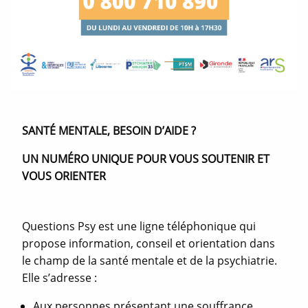
SANTÉ MENTALE, BESOIN D’AIDE ?
UN NUMÉRO UNIQUE POUR VOUS SOUTENIR ET
VOUS ORIENTER
Questions Psy est une ligne téléphonique qui
propose information, conseil et orientation dans
le champ de la santé mentale et de la psychiatrie.
Elle s’adresse :
Aux personnes présentant une souffrance