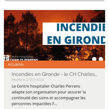
Actualités
Incendies en Gironde - le CH Charles Perrens mobilisé
Modifié le 27/07/2026
Le Centre hospitalier Charles Perrens
adapte son organisation pour assurer la
continuité des soins et accompagner les
personnes impactées F...