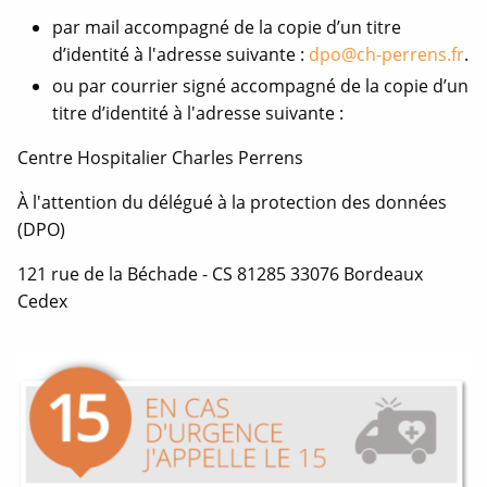
par mail accompagné de la copie d’un titre
d’identité à l'adresse suivante :
dpo@ch-perrens.fr
.
ou par courrier signé accompagné de la copie d’un
titre d’identité à l'adresse suivante :
Centre Hospitalier Charles Perrens
À l'attention du délégué à la protection des données
(DPO)
121 rue de la Béchade - CS 81285 33076 Bordeaux
Cedex