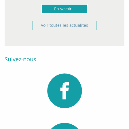
En savoir +
Voir toutes les actualités
Suivez-nous