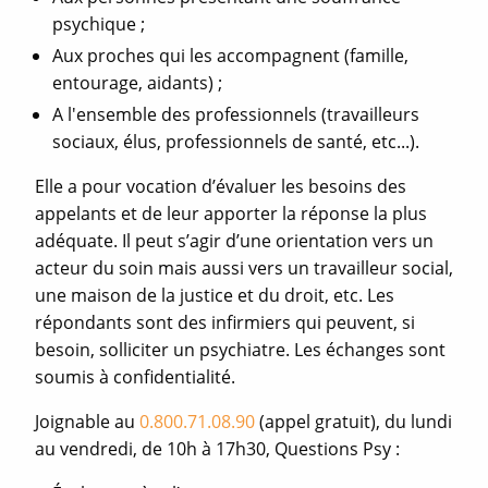
psychique ;
Aux proches qui les accompagnent (famille,
entourage, aidants) ;
A l'ensemble des professionnels (travailleurs
sociaux, élus, professionnels de santé, etc...).
Elle a pour vocation d’évaluer les besoins des
appelants et de leur apporter la réponse la plus
adéquate. Il peut s’agir d’une orientation vers un
acteur du soin mais aussi vers un travailleur social,
une maison de la justice et du droit, etc. Les
répondants sont des infirmiers qui peuvent, si
besoin, solliciter un psychiatre. Les échanges sont
soumis à confidentialité.
Joignable au
0.800.71.08.90
(appel gratuit), du lundi
au vendredi, de 10h à 17h30, Questions Psy :