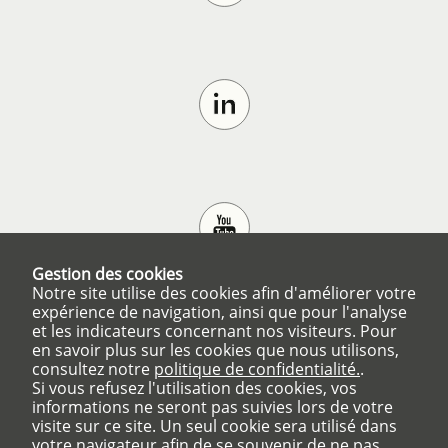
Gestion des cookies
Notre site utilise des cookies afin d'améliorer votre
expérience de navigation, ainsi que pour l'analyse
et les indicateurs concernant nos visiteurs. Pour
en savoir plus sur les cookies que nous utilisons,
consultez notre
politique de confidentialité.
.
Si vous refusez l'utilisation des cookies, vos
informations ne seront pas suivies lors de votre
visite sur ce site. Un seul cookie sera utilisé dans
votre navigateur afin de se souvenir de ne pas