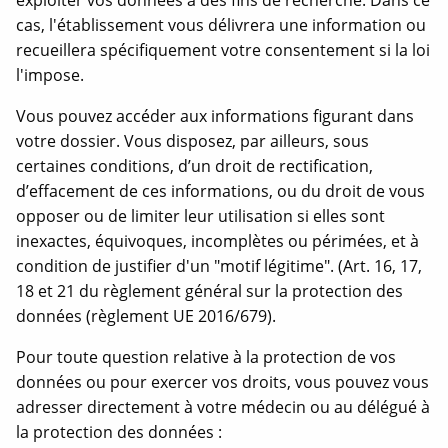
exploiter vos données à des fins de recherche. Dans ce
cas, l'établissement vous délivrera une information ou
recueillera spécifiquement votre consentement si la loi
l'impose.
Vous pouvez accéder aux informations figurant dans
votre dossier. Vous disposez, par ailleurs, sous
certaines conditions, d’un droit de rectification,
d’effacement de ces informations, ou du droit de vous
opposer ou de limiter leur utilisation si elles sont
inexactes, équivoques, incomplètes ou périmées, et à
condition de justifier d'un "motif légitime". (Art. 16, 17,
18 et 21 du règlement général sur la protection des
données (règlement UE 2016/679).
Pour toute question relative à la protection de vos
données ou pour exercer vos droits, vous pouvez vous
adresser directement à votre médecin ou au délégué à
la protection des données :