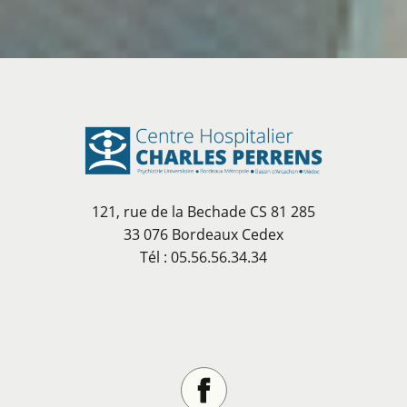
121, rue de la Bechade CS 81 285
33 076 Bordeaux Cedex
Tél : 05.56.56.34.34