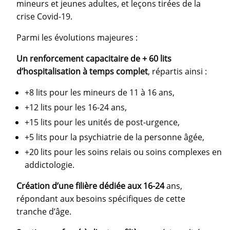
mineurs et jeunes adultes, et leçons tirées de la
crise Covid-19.
Parmi les évolutions majeures :
Un renforcement capacitaire de + 60 lits
d’hospitalisation à temps complet
, répartis ainsi :
+8 lits pour les mineurs de 11 à 16 ans,
+12 lits pour les 16-24 ans,
+15 lits pour les unités de post-urgence,
+5 lits pour la psychiatrie de la personne âgée,
+20 lits pour les soins relais ou soins complexes en
addictologie.
Création d’une filière dédiée aux 16-24
ans,
répondant aux besoins spécifiques de cette
tranche d’âge.