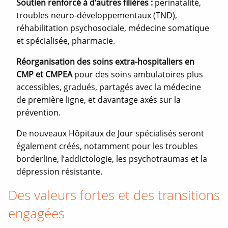
Soutien renforcé à d’autres filières :
périnatalité,
troubles neuro-développementaux (TND),
réhabilitation psychosociale, médecine somatique
et spécialisée, pharmacie.
Réorganisation des soins extra-hospitaliers en
CMP et CMPEA
pour des soins ambulatoires plus
accessibles, gradués, partagés avec la médecine
de première ligne, et davantage axés sur la
prévention.
De nouveaux Hôpitaux de Jour spécialisés seront
également créés, notamment pour les troubles
borderline, l’addictologie, les psychotraumas et la
dépression résistante.
Des valeurs fortes et des transitions
engagées