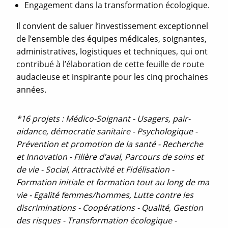
Engagement dans la transformation écologique.
Il convient de saluer l’investissement exceptionnel
de l’ensemble des équipes médicales, soignantes,
administratives, logistiques et techniques, qui ont
contribué à l’élaboration de cette feuille de route
audacieuse et inspirante pour les cinq prochaines
années.
*16 projets : Médico-Soignant - Usagers, pair-
aidance, démocratie sanitaire - Psychologique -
Prévention et promotion de la santé - Recherche
et Innovation - Filière d’aval, Parcours de soins et
de vie - Social, Attractivité et Fidélisation -
Formation initiale et formation tout au long de ma
vie - Egalité femmes/hommes, Lutte contre les
discriminations - Coopérations - Qualité, Gestion
des risques - Transformation écologique -