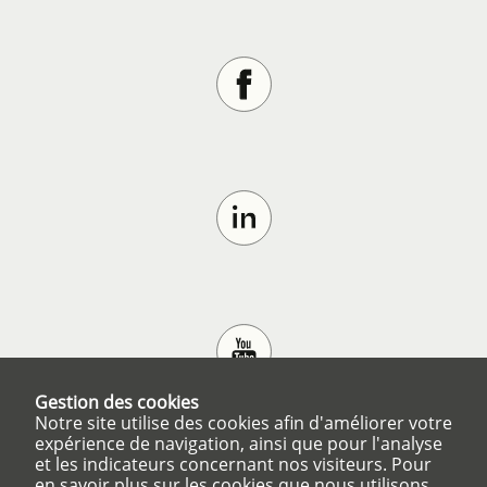
Gestion des cookies
Notre site utilise des cookies afin d'améliorer votre
expérience de navigation, ainsi que pour l'analyse
et les indicateurs concernant nos visiteurs. Pour
en savoir plus sur les cookies que nous utilisons,