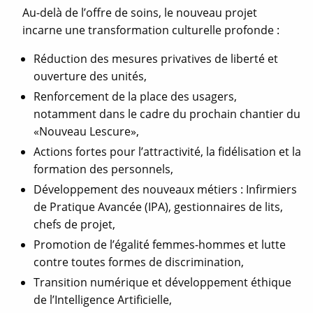
Au-delà de l’offre de soins, le nouveau projet
incarne une transformation culturelle profonde :
Réduction des mesures privatives de liberté et
ouverture des unités,
Renforcement de la place des usagers,
notamment dans le cadre du prochain chantier du
«Nouveau Lescure»,
Actions fortes pour l’attractivité, la fidélisation et la
formation des personnels,
Développement des nouveaux métiers : Infirmiers
de Pratique Avancée (IPA), gestionnaires de lits,
chefs de projet,
Promotion de l’égalité femmes-hommes et lutte
contre toutes formes de discrimination,
Transition numérique et développement éthique
de l’Intelligence Artificielle,