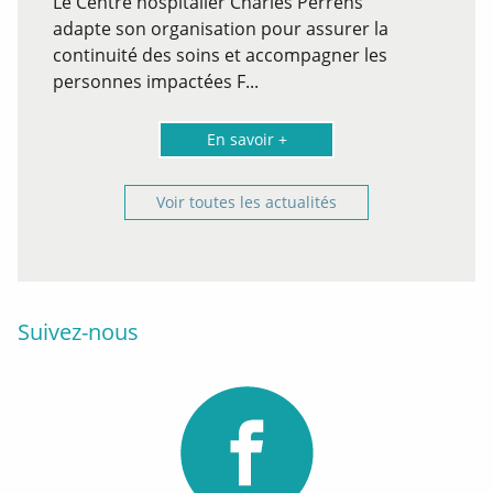
Le Centre hospitalier Charles Perrens
adapte son organisation pour assurer la
continuité des soins et accompagner les
personnes impactées F...
En savoir +
Voir toutes les actualités
Suivez-nous